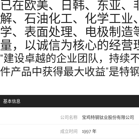
已在欧美、日韩、东亚、
解、石油化工、化学工业
学、表面处理、电极制造
量，以诚信为核心的经营
“建设卓越的企业团队，持续
件产品中获得最大收益”是特
基本信息
公司名称
宝鸡特钢钛业股份有限公司
成立时间
1997 年