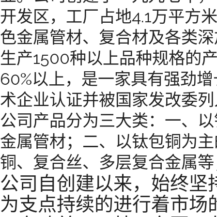
开发区，工厂占地
4.1
万平方
色金属管材、复合材及各类深
生产
1500
种以上品种规格的
60%
以上，是一家具有强劲增
术企业认证并被国家发改委列
公司产品分为三大类：一、以
金属管材；二、以钛包铜为主
铜、复合丝、多层复合金属等
公司自创建以来，始终坚
为支点持续的进行着市场