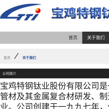
首页
关于我们
/
首页
关于我们
公司简介
宝鸡特钢钛业股份有限公司是
管材及其金属复合材研发、制
业。公司创建于一九九七年，