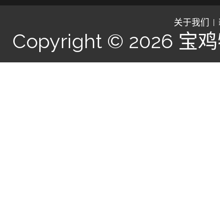
关于我们
Copyright © 2026
宝鸡