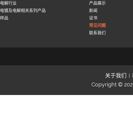
电解行业
产品展示
电镀及电解相关系列产品
新闻
样品
证书
常见问题
联系我们
关于我们
Copyright © 20