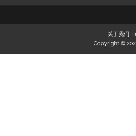
关于我们
Copyright © 20