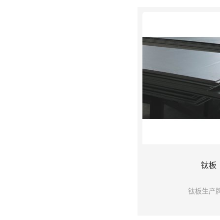
各种钛制紧固件、钛制加
生产方式包括机制加工类
型类，可根据不同客户的
格备有大量库存现货，并
产非标准件及各
钛板
钛板生产
美标牌号：GR1、GR2