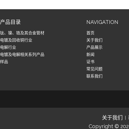
产品目录
NAVIGATION
钛、镍、锆及其合金管材
首页
电镀及回收铜行业
关于我们
电解行业
产品展示
电镀及电解相关系列产品
新闻
样品
证书
常见问题
联系我们
关于我们
Copyright © 20