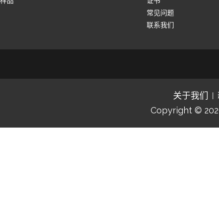
样品
证书
常见问题
联系我们
关于我们
Copyright © 20