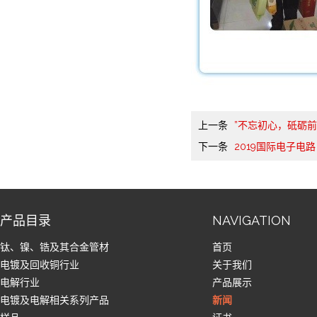
上一条
”不忘初心，砥砺前
下一条
2019国际电子电
产品目录
NAVIGATION
钛、镍、锆及其合金管材
首页
电镀及回收铜行业
关于我们
电解行业
产品展示
电镀及电解相关系列产品
新闻