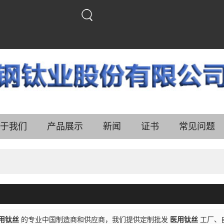
中文
中文
English
于我们
产品展示
新闻
证书
常见问题
用钛丝
的专业中国制造商和供应商，我们提供定制批发
医用钛丝
工厂、