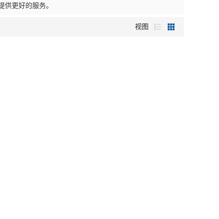
提供更好的服务。
视图