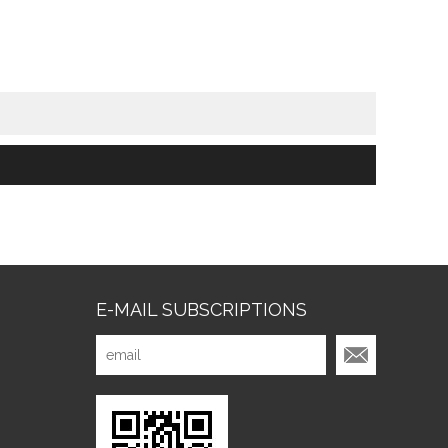
E-MAIL SUBSCRIPTIONS