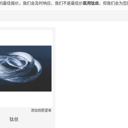
的最佳报价，我们会及时响应，我们不是最低价
医用钛丝
，但我们会为您
列表
添加到愿望单
钛丝