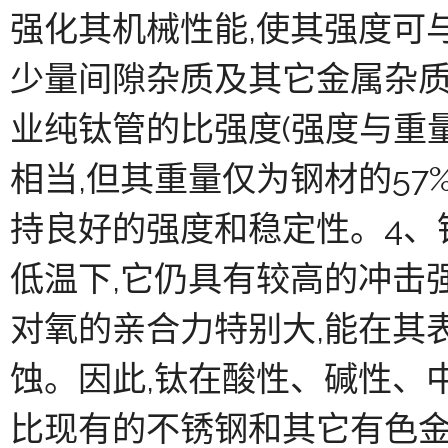
强化其机械性能,使其强度可
少量间隙杂质及其它金属杂质
业纯钛管的比强度(强度与重
相当,但其重量仅为钢材的57
持良好的强度和稳定性。4、钛
低温下,它仍具有较高的冲击
对氧的亲合力特别大,能在其
蚀。因此,钛在酸性、碱性、
比现有的不锈钢和其它有色