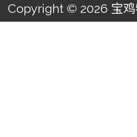
Copyright © 2026
宝鸡