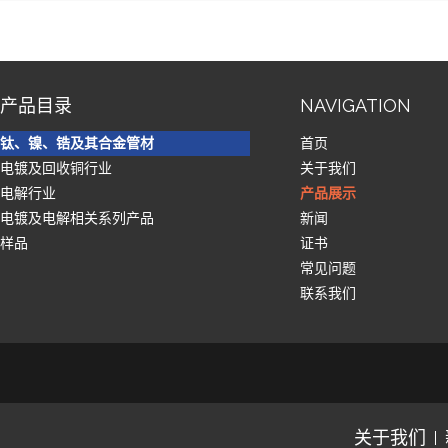
产品目录
NAVIGATION
钛、镍、锆及其合金管材
首页
电镀及回收铜行业
关于我们
电解行业
产品展示
电镀及电解相关系列产品
新闻
样品
证书
常见问题
联系我们
关于我们