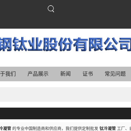
中文
中文
English
于我们
产品展示
新闻
证书
常见问题
冷凝管
的专业中国制造商和供应商，我们提供定制批发
钛冷凝管
工厂、