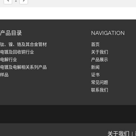
1
产品目录
NAVIGATION
钛、镍、锆及其合金管材
首页
电镀及回收铜行业
关于我们
电解行业
产品展示
电镀及电解相关系列产品
新闻
样品
证书
常见问题
联系我们
关于我们